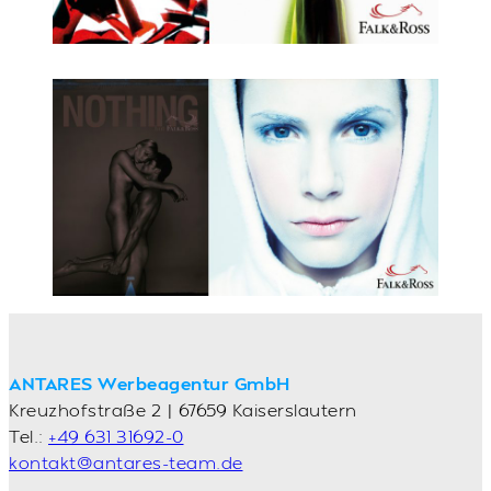
ANTARES Werbeagentur GmbH
Kreuzhofstraße 2 | 67659 Kaiserslautern
Tel.:
+49 631 31692-0
kontakt@antares-team.de