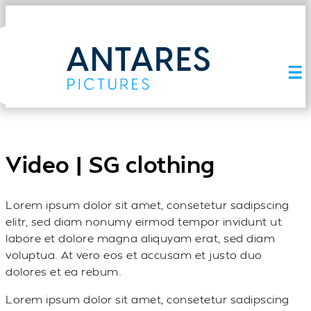
Video | SG clothing
Lorem ipsum dolor sit amet, consetetur sadipscing
elitr, sed diam nonumy eirmod tempor invidunt ut
labore et dolore magna aliquyam erat, sed diam
voluptua. At vero eos et accusam et justo duo
dolores et ea rebum.
Lorem ipsum dolor sit amet, consetetur sadipscing