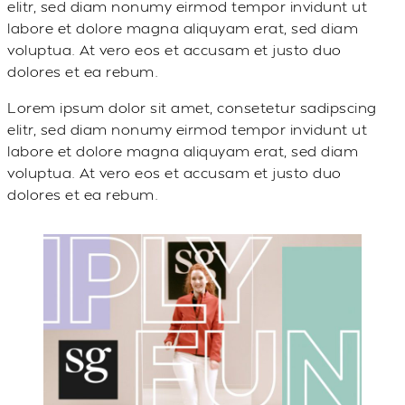
elitr, sed diam nonumy eirmod tempor invidunt ut
labore et dolore magna aliquyam erat, sed diam
voluptua. At vero eos et accusam et justo duo
dolores et ea rebum.
Lorem ipsum dolor sit amet, consetetur sadipscing
elitr, sed diam nonumy eirmod tempor invidunt ut
labore et dolore magna aliquyam erat, sed diam
voluptua. At vero eos et accusam et justo duo
dolores et ea rebum.