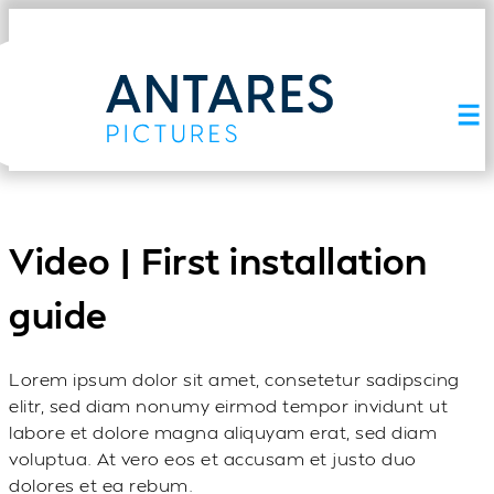
Video | First installation
guide
Lorem ipsum dolor sit amet, consetetur sadipscing
elitr, sed diam nonumy eirmod tempor invidunt ut
labore et dolore magna aliquyam erat, sed diam
voluptua. At vero eos et accusam et justo duo
dolores et ea rebum.