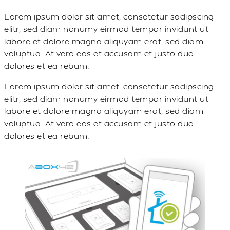
Lorem ipsum dolor sit amet, consetetur sadipscing
elitr, sed diam nonumy eirmod tempor invidunt ut
labore et dolore magna aliquyam erat, sed diam
voluptua. At vero eos et accusam et justo duo
dolores et ea rebum.
Lorem ipsum dolor sit amet, consetetur sadipscing
elitr, sed diam nonumy eirmod tempor invidunt ut
labore et dolore magna aliquyam erat, sed diam
voluptua. At vero eos et accusam et justo duo
dolores et ea rebum.